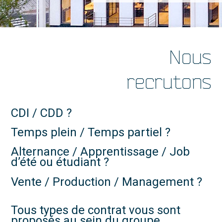
Nous
recrutons
CDI / CDD ?
Temps plein / Temps partiel ?
Alternance / Apprentissage / Job
d’été ou étudiant ?
Vente / Production / Management ?
Tous types de contrat vous sont
proposés au sein du groupe