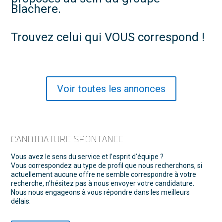
Blachere.
Trouvez celui qui VOUS correspond !
Voir toutes les annonces
CANDIDATURE SPONTANEE
Vous avez le sens du service et l’esprit d’équipe ?
Vous correspondez au type de profil que nous recherchons, si
actuellement aucune offre ne semble correspondre à votre
recherche, n’hésitez pas à nous envoyer votre candidature.
Nous nous engageons à vous répondre dans les meilleurs
délais.